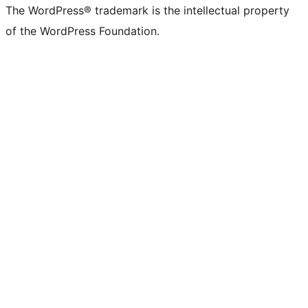
The WordPress® trademark is the intellectual property
of the WordPress Foundation.