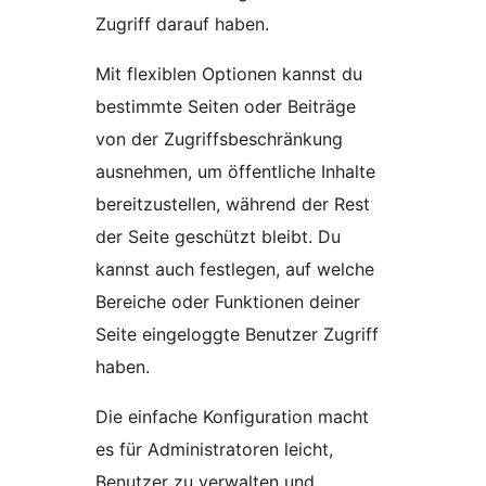
Zugriff darauf haben.
Mit flexiblen Optionen kannst du
bestimmte Seiten oder Beiträge
von der Zugriffsbeschränkung
ausnehmen, um öffentliche Inhalte
bereitzustellen, während der Rest
der Seite geschützt bleibt. Du
kannst auch festlegen, auf welche
Bereiche oder Funktionen deiner
Seite eingeloggte Benutzer Zugriff
haben.
Die einfache Konfiguration macht
es für Administratoren leicht,
Benutzer zu verwalten und