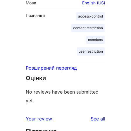
Мова
English (US)
Позначки
access-control
content restriction
members
user restriction
Розширений перегляд
Оцінки
No reviews have been submitted
yet.
reviews
Your review
See all