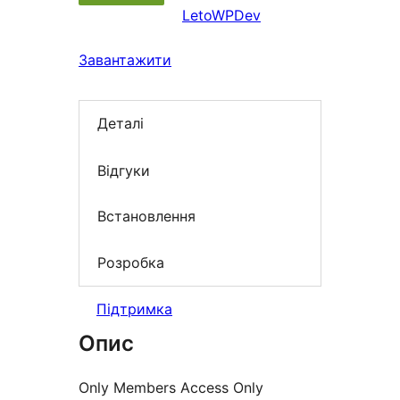
LetoWPDev
Завантажити
Деталі
Відгуки
Встановлення
Розробка
Підтримка
Опис
Only Members Access Only