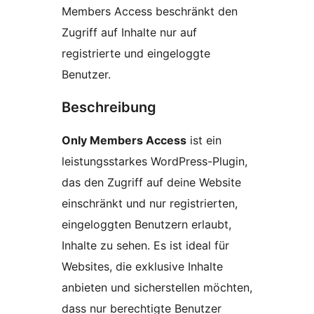
Members Access beschränkt den
Zugriff auf Inhalte nur auf
registrierte und eingeloggte
Benutzer.
Beschreibung
Only Members Access
ist ein
leistungsstarkes WordPress-Plugin,
das den Zugriff auf deine Website
einschränkt und nur registrierten,
eingeloggten Benutzern erlaubt,
Inhalte zu sehen. Es ist ideal für
Websites, die exklusive Inhalte
anbieten und sicherstellen möchten,
dass nur berechtigte Benutzer