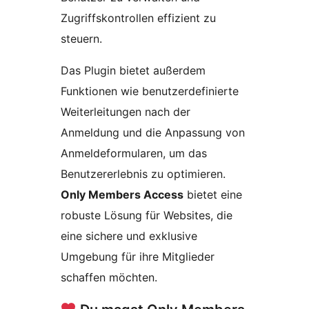
Zugriffskontrollen effizient zu
steuern.
Das Plugin bietet außerdem
Funktionen wie benutzerdefinierte
Weiterleitungen nach der
Anmeldung und die Anpassung von
Anmeldeformularen, um das
Benutzererlebnis zu optimieren.
Only Members Access
bietet eine
robuste Lösung für Websites, die
eine sichere und exklusive
Umgebung für ihre Mitglieder
schaffen möchten.