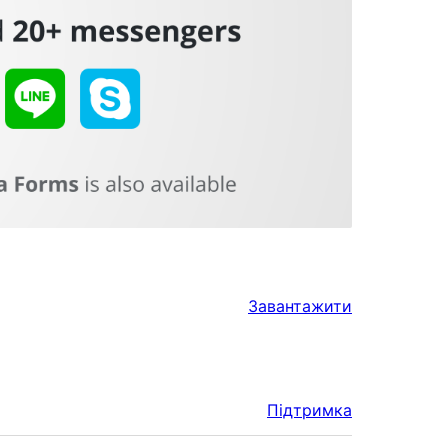
Завантажити
Підтримка