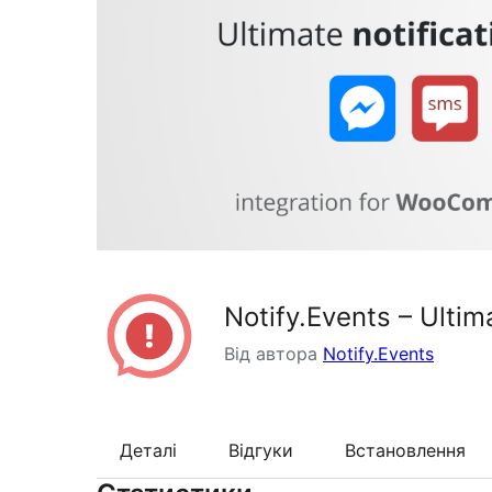
Notify.Events – Ultim
Від автора
Notify.Events
Деталі
Відгуки
Встановлення