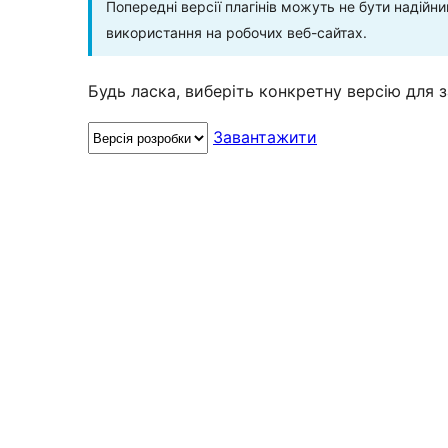
Попередні версії плагінів можуть не бути надій
використання на робочих веб-сайтах.
Будь ласка, виберіть конкретну версію для 
Завантажити