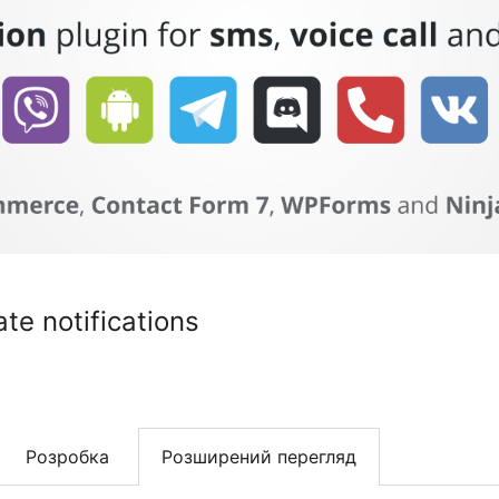
ate notifications
Розробка
Розширений перегляд