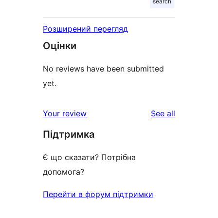
search
Розширений перегляд
Оцінки
No reviews have been submitted
yet.
reviews
Your review
See all
Підтримка
Є що сказати? Потрібна
допомога?
Перейти в форум підтримки