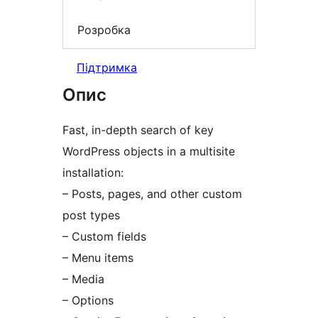
Розробка
Підтримка
Опис
Fast, in-depth search of key
WordPress objects in a multisite
installation:
– Posts, pages, and other custom
post types
– Custom fields
– Menu items
– Media
– Options