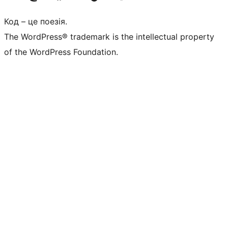
Код – це поезія.
The WordPress® trademark is the intellectual property
of the WordPress Foundation.