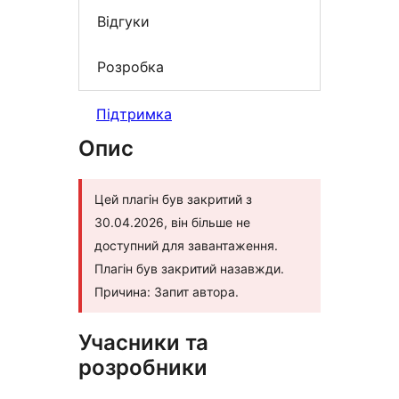
Відгуки
Розробка
Підтримка
Опис
Цей плагін був закритий з
30.04.2026, він більше не
доступний для завантаження.
Плагін був закритий назавжди.
Причина: Запит автора.
Учасники та
розробники