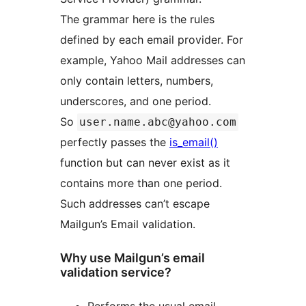
The grammar here is the rules
defined by each email provider. For
example, Yahoo Mail addresses can
only contain letters, numbers,
underscores, and one period.
So
user.name.abc@yahoo.com
perfectly passes the
is_email()
function but can never exist as it
contains more than one period.
Such addresses can’t escape
Mailgun’s Email validation.
Why use Mailgun’s email
validation service?