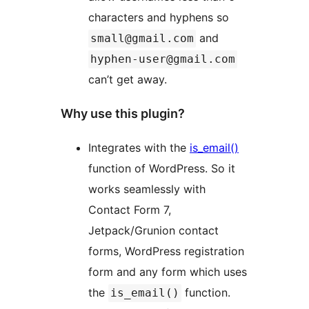
characters and hyphens so
and
small@gmail.com
hyphen-user@gmail.com
can’t get away.
Why use this plugin?
Integrates with the
is_email()
function of WordPress. So it
works seamlessly with
Contact Form 7,
Jetpack/Grunion contact
forms, WordPress registration
form and any form which uses
the
function.
is_email()