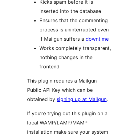
Kicks spam before it is
inserted into the database
Ensures that the commenting
process is uninterrupted even
if Mailgun suffers a
downtime
Works completely transparent,
nothing changes in the
frontend
This plugin requires a Mailgun
Public API Key which can be
obtained by
signing up at Mailgun
.
If you’re trying out this plugin on a
local WAMP/LAMP/MAMP
installation make sure your system