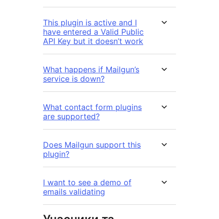
This plugin is active and I
have entered a Valid Public
API Key but it doesn’t work
What happens if Mailgun’s
service is down?
What contact form plugins
are supported?
Does Mailgun support this
plugin?
I want to see a demo of
emails validating