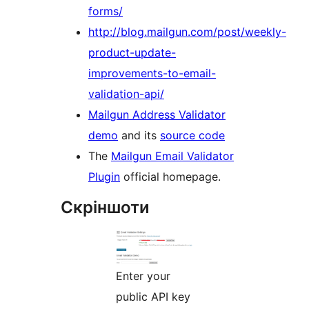
forms/
http://blog.mailgun.com/post/weekly-
product-update-
improvements-to-email-
validation-api/
Mailgun Address Validator
demo
and its
source code
The
Mailgun Email Validator
Plugin
official homepage.
Скріншоти
Enter your
public API key