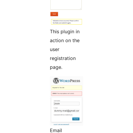
This plugin in
action on the
user
registration
page.
Email