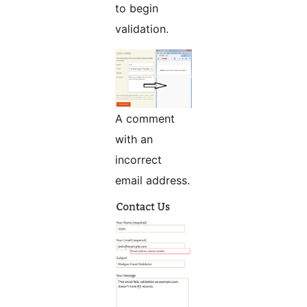
to begin
validation.
A comment
with an
incorrect
email address.