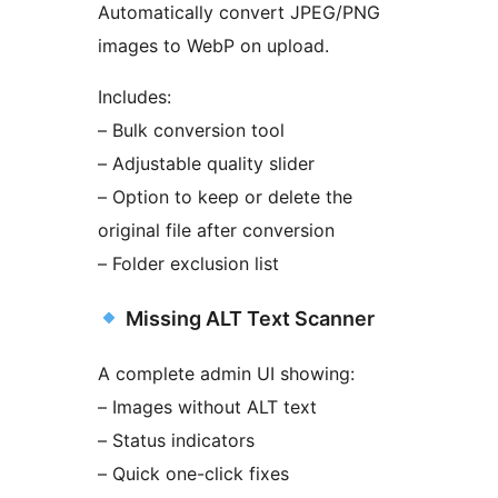
Automatically convert JPEG/PNG
images to WebP on upload.
Includes:
– Bulk conversion tool
– Adjustable quality slider
– Option to keep or delete the
original file after conversion
– Folder exclusion list
Missing ALT Text Scanner
A complete admin UI showing:
– Images without ALT text
– Status indicators
– Quick one-click fixes