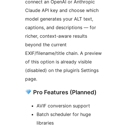
connect an OpenAI or Anthropic
Claude API key and choose which
model generates your ALT text,
captions, and descriptions — for
richer, context-aware results
beyond the current
EXIF/filename/title chain. A preview
of this option is already visible
(disabled) on the plugin’s Settings
page.
Pro Features (Planned)
AVIF conversion support
Batch scheduler for huge
libraries