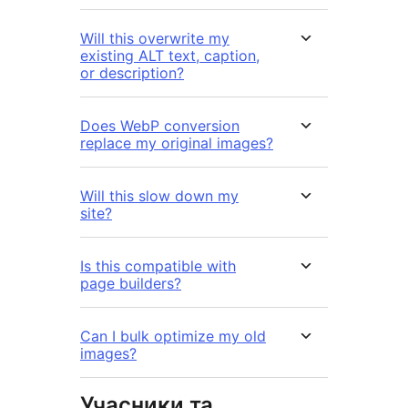
Will this overwrite my
existing ALT text, caption,
or description?
Does WebP conversion
replace my original images?
Will this slow down my
site?
Is this compatible with
page builders?
Can I bulk optimize my old
images?
Учасники та