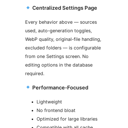
Centralized Settings Page
Every behavior above — sources
used, auto-generation toggles,
WebP quality, original-file handling,
excluded folders — is configurable
from one Settings screen. No
editing options in the database
required.
Performance-Focused
Lightweight
No frontend bloat
Optimized for large libraries
Compatible with all cache