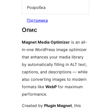
Розробка
Підтримка
Опис
Magnet Media Optimizer
is an all-
in-one WordPress image optimizer
that enhances your media library
by automatically filling in ALT text,
captions, and descriptions — while
also converting images to modern
formats like
WebP
for maximum
performance.
Created by
Plugin Magnet
, this