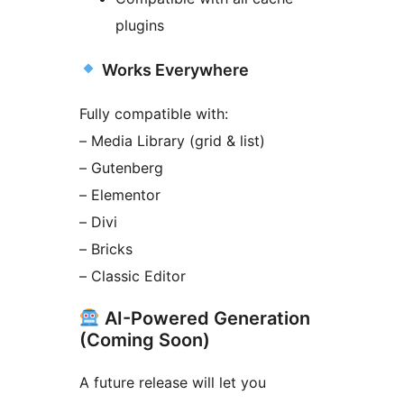
plugins
Works Everywhere
Fully compatible with:
– Media Library (grid & list)
– Gutenberg
– Elementor
– Divi
– Bricks
– Classic Editor
AI-Powered Generation
(Coming Soon)
A future release will let you