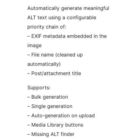
Automatically generate meaningful
ALT text using a configurable
priority chain of:
– EXIF metadata embedded in the
image
– File name (cleaned up
automatically)
– Post/attachment title
Supports:
– Bulk generation
– Single generation
– Auto-generation on upload
– Media Library buttons
– Missing ALT finder