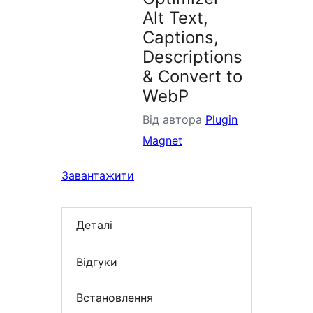
Alt Text,
Captions,
Descriptions
& Convert to
WebP
Від автора
Plugin
Magnet
Завантажити
Деталі
Відгуки
Встановлення