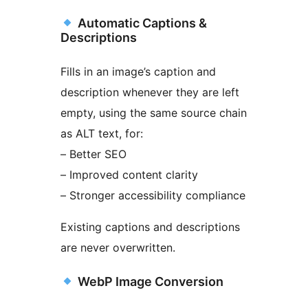
Automatic Captions &
Descriptions
Fills in an image’s caption and
description whenever they are left
empty, using the same source chain
as ALT text, for:
– Better SEO
– Improved content clarity
– Stronger accessibility compliance
Existing captions and descriptions
are never overwritten.
WebP Image Conversion