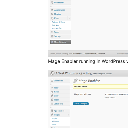
Mage Enabler running in WordPress 