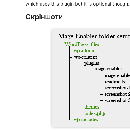
which uses this plugin but it is optional though.
Скріншоти