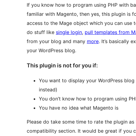
If you know how to program using PHP with ba
familiar with Magento, then yes, this plugin is 
access to the Mage object which you can use
do stuff like
single login
,
pull templates from 
from your blog and many
more
. It’s basically
your WordPress blog.
This plugin is not for you if:
You want to display your WordPress blog
instead)
You don’t know how to program using PH
You have no idea what Magento is
Please do take some time to rate the plugin as w
compatibility section. It would be great if you 