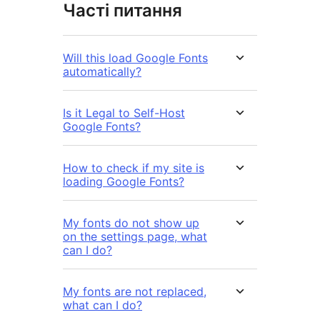
Часті питання
Will this load Google Fonts
automatically?
Is it Legal to Self-Host
Google Fonts?
How to check if my site is
loading Google Fonts?
My fonts do not show up
on the settings page, what
can I do?
My fonts are not replaced,
what can I do?