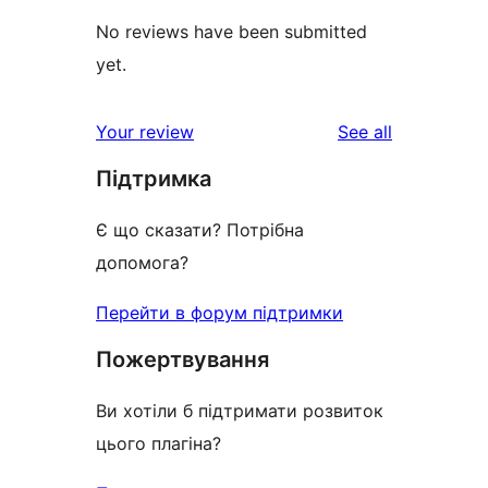
No reviews have been submitted
yet.
reviews
Your review
See all
Підтримка
Є що сказати? Потрібна
допомога?
Перейти в форум підтримки
Пожертвування
Ви хотіли б підтримати розвиток
цього плагіна?