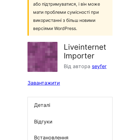
або підтримуватися, і він може
мати проблеми сумісності при
використанні з більш новими
версіями WordPress.
Liveinternet
Importer
Від автора
seyfer
Завантажити
Деталі
Відгуки
Встановлення