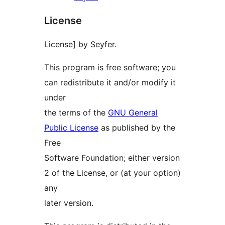
License
License] by Seyfer.
This program is free software; you
can redistribute it and/or modify it
under
the terms of the
GNU General
Public License
as published by the
Free
Software Foundation; either version
2 of the License, or (at your option)
any
later version.