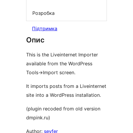
Розробка
Підтримка
Опис
This is the Liveinternet Importer
available from the WordPress
Tools->Import screen.
It imports posts from a Liveinternet
site into a WordPress installation.
(plugin recoded from old version
dmpink.ru)
Author:
seyfer