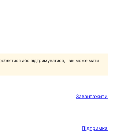
роблятися або підтримуватися, і він може мати
Завантажити
Підтримка