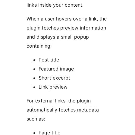
links inside your content.
When a user hovers over a link, the
plugin fetches preview information
and displays a small popup
containing:
Post title
Featured image
Short excerpt
Link preview
For external links, the plugin
automatically fetches metadata
such as:
Page title