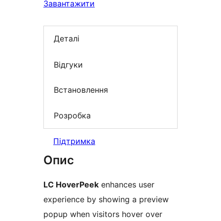
Завантажити
Деталі
Відгуки
Встановлення
Розробка
Підтримка
Опис
LC HoverPeek
enhances user
experience by showing a preview
popup when visitors hover over