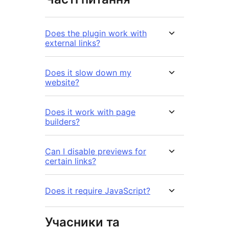
Does the plugin work with
external links?
Does it slow down my
website?
Does it work with page
builders?
Can I disable previews for
certain links?
Does it require JavaScript?
Учасники та