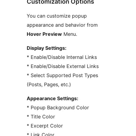
Customization Options
You can customize popup
appearance and behavior from
Hover Preview
Menu.
Display Settings:
* Enable/Disable Internal Links
* Enable/Disable External Links
* Select Supported Post Types
(Posts, Pages, etc.)
Appearance Settings:
* Popup Background Color
* Title Color
* Excerpt Color
* Link Color