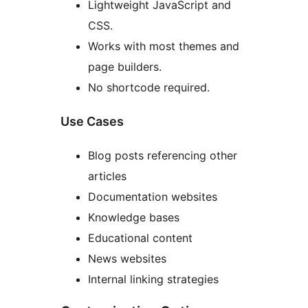
Lightweight JavaScript and
CSS.
Works with most themes and
page builders.
No shortcode required.
Use Cases
Blog posts referencing other
articles
Documentation websites
Knowledge bases
Educational content
News websites
Internal linking strategies