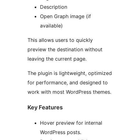
Description
Open Graph image (if
available)
This allows users to quickly
preview the destination without
leaving the current page.
The plugin is lightweight, optimized
for performance, and designed to
work with most WordPress themes.
Key Features
Hover preview for internal
WordPress posts.