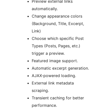
Preview external links
automatically.
Change appearance colors
(Background, Title, Excerpt,
Link)
Choose which specific Post
Types (Posts, Pages, etc.)
trigger a preview.
Featured image support.
Automatic excerpt generation.
AJAX-powered loading.
External link metadata
scraping.
Transient caching for better
performance.