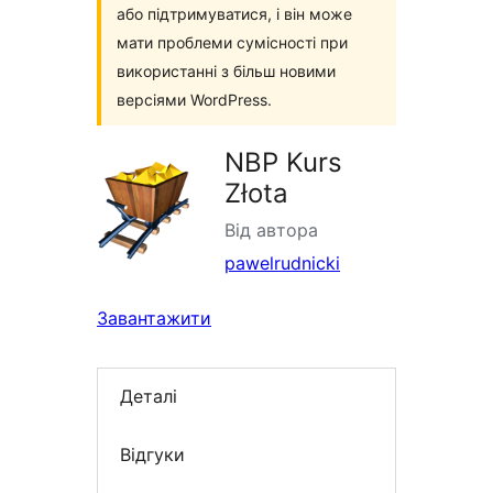
або підтримуватися, і він може
мати проблеми сумісності при
використанні з більш новими
версіями WordPress.
NBP Kurs
Złota
Від автора
pawelrudnicki
Завантажити
Деталі
Відгуки