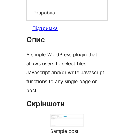
Розробка
Підтримка
Опис
A simple WordPress plugin that
allows users to select files
Javascript and/or write Javascript
functions to any single page or
post
Скріншоти
Sample post