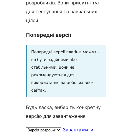
розробників. Вони присутні тут
для тестування та навчальних
цілей.
Попередні версії
Попередні версії плагінів можуть
не бути надійними або
стабільними. Вони не
рекомендуються для
використання на робочих веб-
сайтах.
Будь ласка, виберіть конкретну
версію для завантаження.
Завантажити