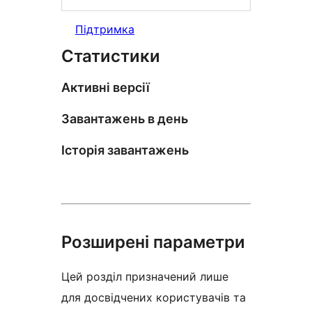
Підтримка
Статистики
Активні версії
Завантажень в день
Історія завантажень
Розширені параметри
Цей розділ призначений лише
для досвідчених користувачів та