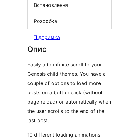
Встановлення
Розробка
Підтримка
Опис
Easily add infinite scroll to your
Genesis child themes. You have a
couple of options to load more
posts on a button click (without
page reload) or automatically when
the user scrolls to the end of the
last post.
10 different loading animations