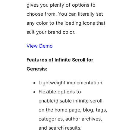
gives you plenty of options to
choose from. You can literally set
any color to the loading icons that
suit your brand color.
View Demo
Features of Infinite Scroll for
Genesis:
Lightweight implementation.
Flexible options to
enable/disable infinite scroll
on the home page, blog, tags,
categories, author archives,
and search results.