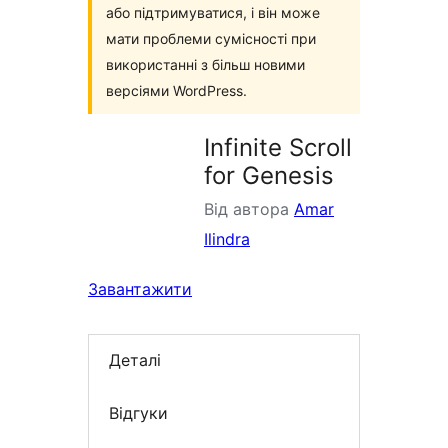
або підтримуватися, і він може
мати проблеми сумісності при
використанні з більш новими
версіями WordPress.
Infinite Scroll
for Genesis
Від автора
Amar
Ilindra
Завантажити
Деталі
Відгуки