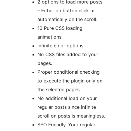
2 options to load more posts
– Either on button click or
automatically on the scroll.
10 Pure CSS loading
animations.
Infinite color options.
No CSS files added to your
pages.
Proper conditional checking
to execute the plugin only on
the selected pages.
No additional load on your
regular posts since infinite
scroll on posts is meaningless.
SEO Friendly. Your regular