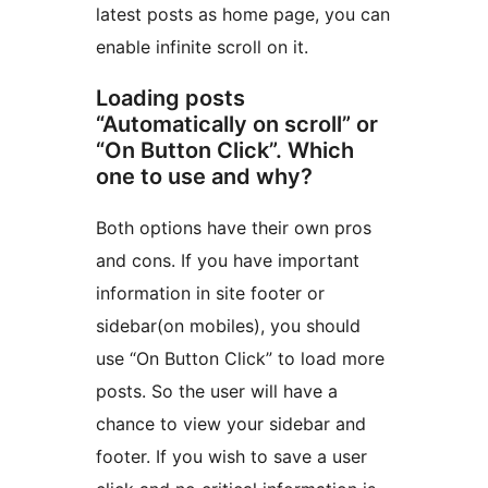
latest posts as home page, you can
enable infinite scroll on it.
Loading posts
“Automatically on scroll” or
“On Button Click”. Which
one to use and why?
Both options have their own pros
and cons. If you have important
information in site footer or
sidebar(on mobiles), you should
use “On Button Click” to load more
posts. So the user will have a
chance to view your sidebar and
footer. If you wish to save a user