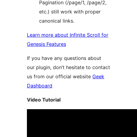
Pagination (/page/1, /page/2,
etc.) still work with proper
canonical links.
Learn more about Infinite Scroll for
Genesis Features
If you have any questions about
our plugin, don’t hesitate to contact
us from our official website
Geek
Dashboard
Video Tutorial