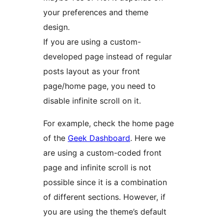
your preferences and theme
design.
If you are using a custom-
developed page instead of regular
posts layout as your front
page/home page, you need to
disable infinite scroll on it.
For example, check the home page
of the
Geek Dashboard
. Here we
are using a custom-coded front
page and infinite scroll is not
possible since it is a combination
of different sections. However, if
you are using the theme’s default