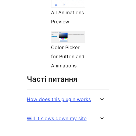
All Animations
Preview
Color Picker
for Button and
Animations
Часті питання
How does this plugin works
Will it slows down my site