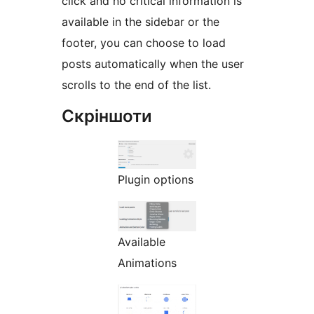
click and no critical information is
available in the sidebar or the
footer, you can choose to load
posts automatically when the user
scrolls to the end of the list.
Скріншоти
Plugin options
Available
Animations