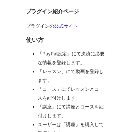
プラグイン紹介ページ
プラグインの
公式サイト
使い方
「PayPal設定」にて決済に必要
な情報を登録します。
「レッスン」にて動画を登録し
ます。
「コース」にてレッスンとコー
スを紐付けします。
「講座」にて講座とコースを紐
付けします。
ユーザーは「講座」を購入して