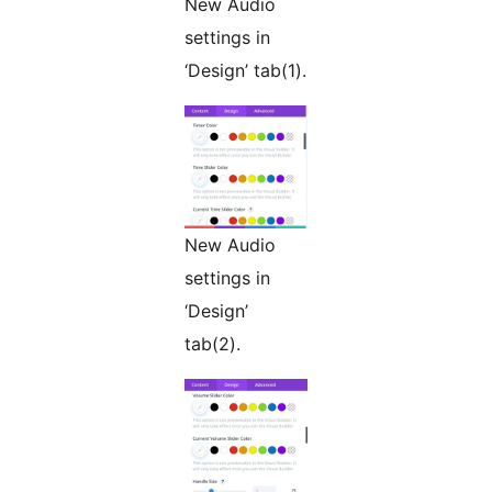
New Audio
settings in
‘Design’ tab(1).
New Audio
settings in
‘Design’
tab(2).