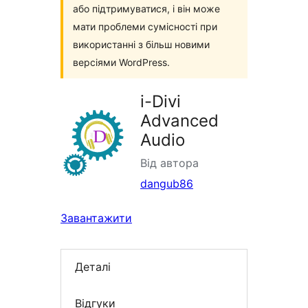
або підтримуватися, і він може
мати проблеми сумісності при
використанні з більш новими
версіями WordPress.
i-Divi
Advanced
Audio
Від автора
dangub86
Завантажити
Деталі
Відгуки