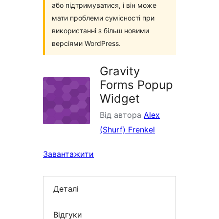
або підтримуватися, і він може
мати проблеми сумісності при
використанні з більш новими
версіями WordPress.
Gravity
Forms Popup
Widget
Від автора
Alex
(Shurf) Frenkel
Завантажити
Деталі
Відгуки