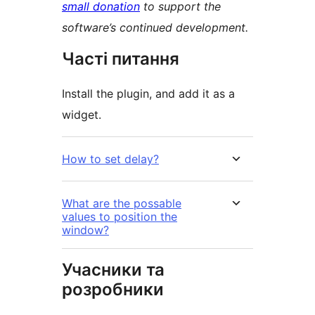
small donation
to support the
software’s continued development.
Часті питання
Install the plugin, and add it as a
widget.
How to set delay?
What are the possable
values to position the
window?
Учасники та
розробники