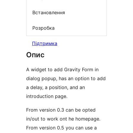
Встановлення
Розробка
Підтримка
Опис
A widget to add Gravity Form in
dialog popup, has an option to add
a delay, a position, and an
introduction page.
From version 0.3 can be opted
in/out to work ont he homepage.
From version 0.5 you can use a