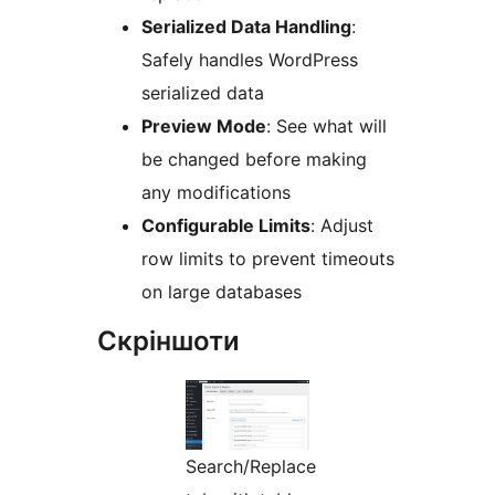
Serialized Data Handling
:
Safely handles WordPress
serialized data
Preview Mode
: See what will
be changed before making
any modifications
Configurable Limits
: Adjust
row limits to prevent timeouts
on large databases
Скріншоти
Search/Replace