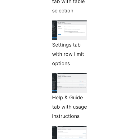
tab with table
selection
Settings tab
with row limit
options
Help & Guide
tab with usage
instructions