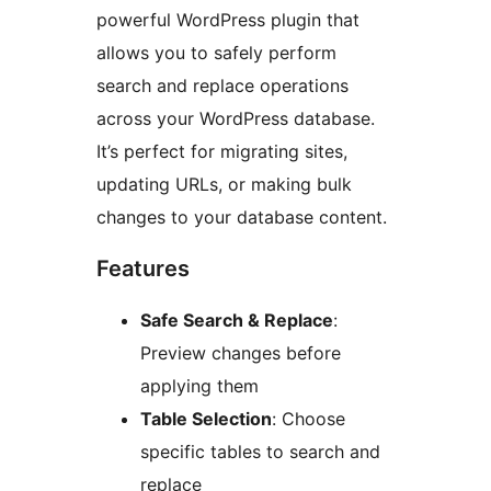
powerful WordPress plugin that
allows you to safely perform
search and replace operations
across your WordPress database.
It’s perfect for migrating sites,
updating URLs, or making bulk
changes to your database content.
Features
Safe Search & Replace
:
Preview changes before
applying them
Table Selection
: Choose
specific tables to search and
replace