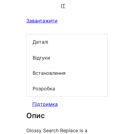
IT
Завантажити
Деталі
Відгуки
Встановлення
Розробка
Підтримка
Опис
Glossy Search Replace is a