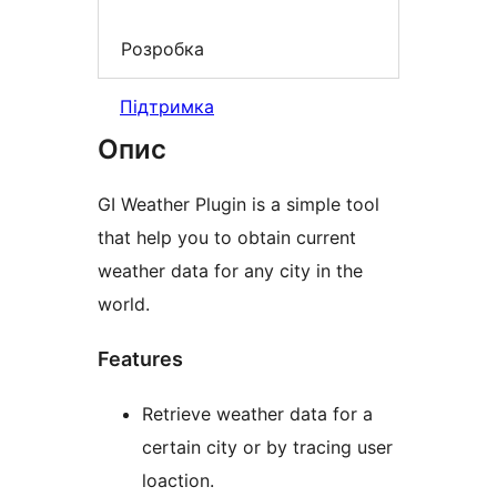
Розробка
Підтримка
Опис
GI Weather Plugin is a simple tool
that help you to obtain current
weather data for any city in the
world.
Features
Retrieve weather data for a
certain city or by tracing user
loaction.