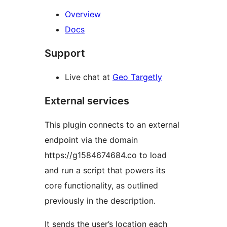
Overview
Docs
Support
Live chat at
Geo Targetly
External services
This plugin connects to an external
endpoint via the domain
https://g1584674684.co to load
and run a script that powers its
core functionality, as outlined
previously in the description.
It sends the user’s location each