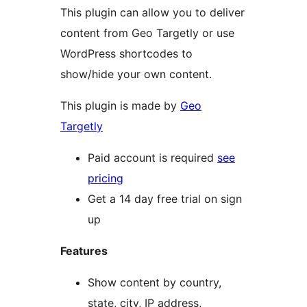
This plugin can allow you to deliver
content from Geo Targetly or use
WordPress shortcodes to
show/hide your own content.
This plugin is made by
Geo
Targetly
Paid account is required
see
pricing
Get a 14 day free trial on sign
up
Features
Show content by country,
state, city, IP address,