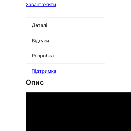
Завантажити
Деталі
Відгуки
Розробка
Підтримка
Опис