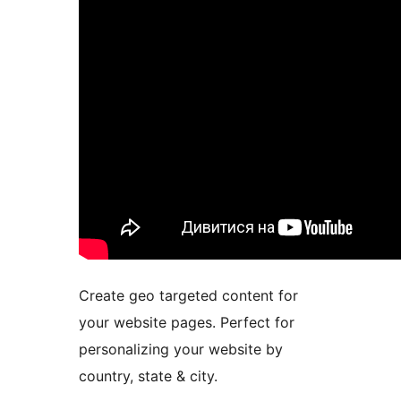
Create geo targeted content for
your website pages. Perfect for
personalizing your website by
country, state & city.