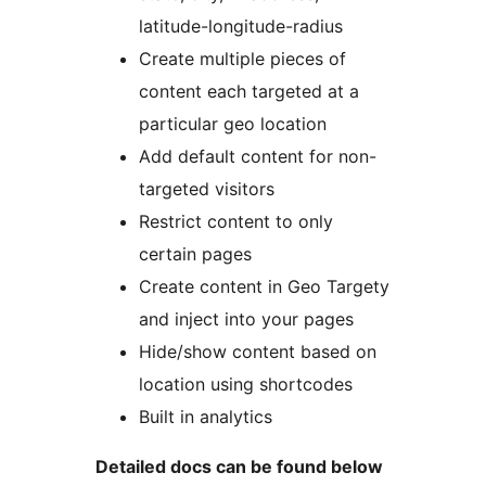
latitude-longitude-radius
Create multiple pieces of
content each targeted at a
particular geo location
Add default content for non-
targeted visitors
Restrict content to only
certain pages
Create content in Geo Targety
and inject into your pages
Hide/show content based on
location using shortcodes
Built in analytics
Detailed docs can be found below