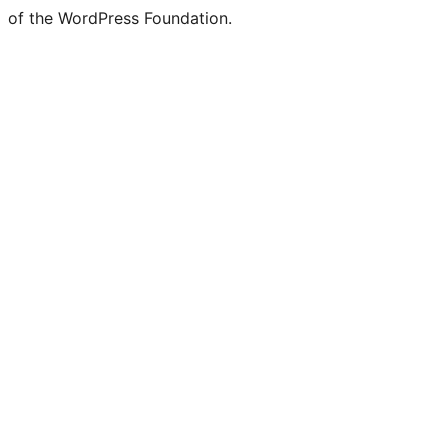
of the WordPress Foundation.