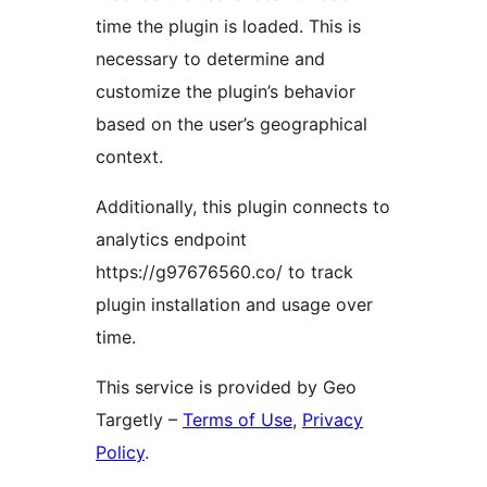
time the plugin is loaded. This is
necessary to determine and
customize the plugin’s behavior
based on the user’s geographical
context.
Additionally, this plugin connects to
analytics endpoint
https://g97676560.co/ to track
plugin installation and usage over
time.
This service is provided by Geo
Targetly –
Terms of Use
,
Privacy
Policy
.