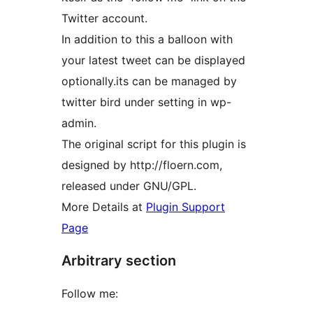
Twitter account.
In addition to this a balloon with
your latest tweet can be displayed
optionally.its can be managed by
twitter bird under setting in wp-
admin.
The original script for this plugin is
designed by http://floern.com,
released under GNU/GPL.
More Details at
Plugin Support
Page
Arbitrary section
Follow me: