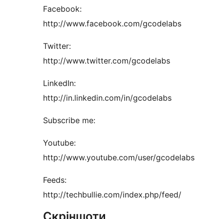
Facebook:
http://www.facebook.com/gcodelabs
Twitter:
http://www.twitter.com/gcodelabs
LinkedIn:
http://in.linkedin.com/in/gcodelabs
Subscribe me:
Youtube:
http://www.youtube.com/user/gcodelabs
Feeds:
http://techbullie.com/index.php/feed/
Скріншоти