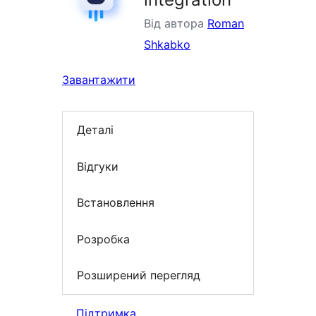
Від автора
Roman
Shkabko
Завантажити
Деталі
Відгуки
Встановлення
Розробка
Розширений перегляд
Підтримка