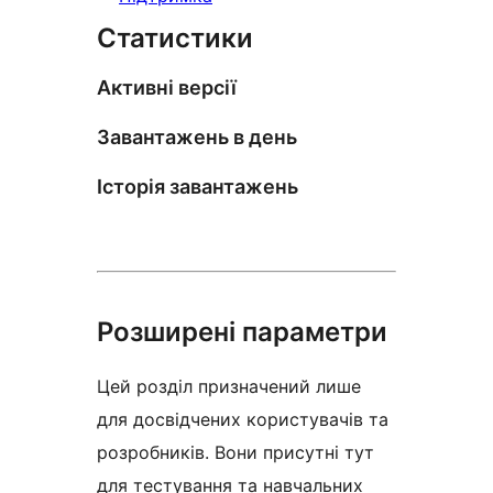
Статистики
Активні версії
Завантажень в день
Історія завантажень
Розширені параметри
Цей розділ призначений лише
для досвідчених користувачів та
розробників. Вони присутні тут
для тестування та навчальних