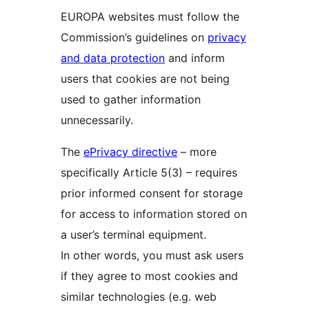
EUROPA websites must follow the
Commission’s guidelines on
privacy
and data protection
and inform
users that cookies are not being
used to gather information
unnecessarily.
The
ePrivacy directive
– more
specifically Article 5(3) – requires
prior informed consent for storage
for access to information stored on
a user’s terminal equipment.
In other words, you must ask users
if they agree to most cookies and
similar technologies (e.g. web