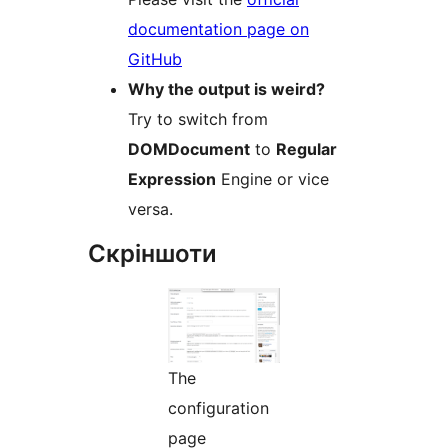
documentation page on
GitHub
Why the output is weird?
Try to switch from
DOMDocument
to
Regular
Expression
Engine or vice
versa.
Скріншоти
The
configuration
page