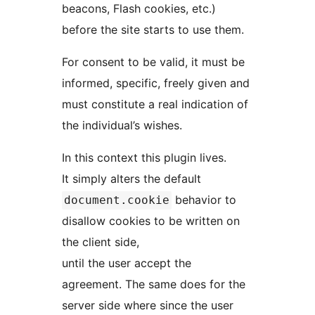
beacons, Flash cookies, etc.)
before the site starts to use them.
For consent to be valid, it must be
informed, specific, freely given and
must constitute a real indication of
the individual’s wishes.
In this context this plugin lives.
It simply alters the default
behavior to
document.cookie
disallow cookies to be written on
the client side,
until the user accept the
agreement. The same does for the
server side where since the user