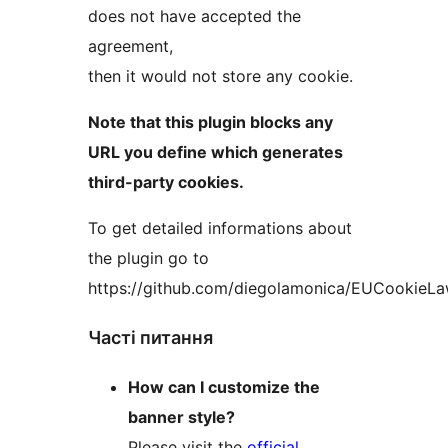
does not have accepted the
agreement,
then it would not store any cookie.
Note that this plugin blocks any
URL you define which generates
third-party cookies.
To get detailed informations about
the plugin go to
https://github.com/diegolamonica/EUCookieL
Часті питання
How can I customize the
banner style?
Please visit the
official