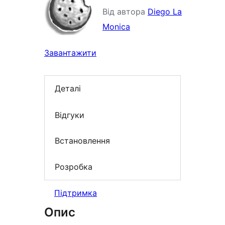
Від автора
Diego La
Monica
Завантажити
Деталі
Відгуки
Встановлення
Розробка
Підтримка
Опис