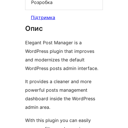
Розробка
Підтримка
Опис
Elegant Post Manager is a
WordPress plugin that improves
and modernizes the default
WordPress posts admin interface.
It provides a cleaner and more
powerful posts management
dashboard inside the WordPress
admin area.
With this plugin you can easily