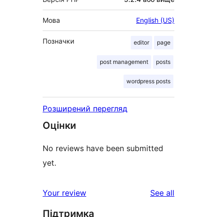
Мова
English (US)
Позначки
editor
page
post management
posts
wordpress posts
Розширений перегляд
Оцінки
No reviews have been submitted
yet.
reviews
Your review
See all
Підтримка