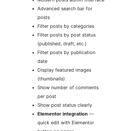
Advanced search bar for
posts
Filter posts by categories
Filter posts by post status
(published, draft, etc.)
Filter posts by publication
date
Display featured images
(thumbnails)
Show number of comments
per post
Show post status clearly
Elementor integration
—
quick edit with Elementor