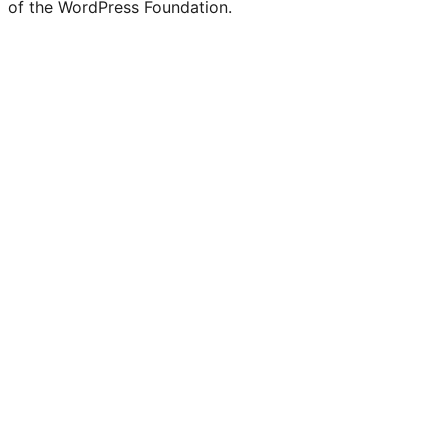
of the WordPress Foundation.