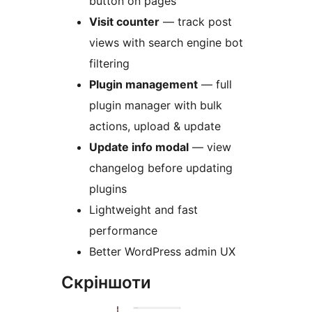
button on pages
Visit counter
— track post
views with search engine bot
filtering
Plugin management
— full
plugin manager with bulk
actions, upload & update
Update info modal
— view
changelog before updating
plugins
Lightweight and fast
performance
Better WordPress admin UX
Скріншоти