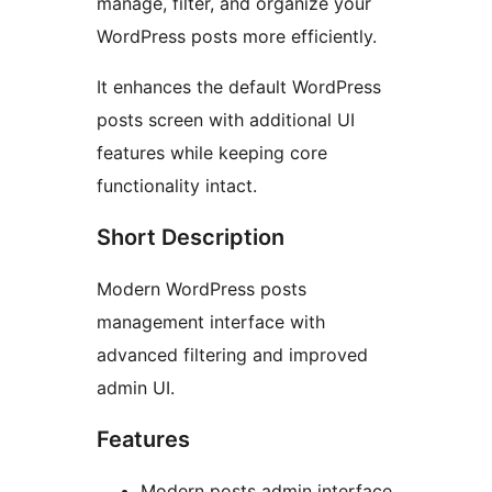
manage, filter, and organize your
WordPress posts more efficiently.
It enhances the default WordPress
posts screen with additional UI
features while keeping core
functionality intact.
Short Description
Modern WordPress posts
management interface with
advanced filtering and improved
admin UI.
Features
Modern posts admin interface