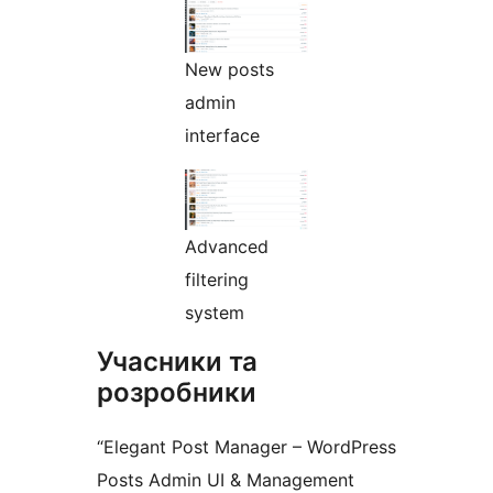
New posts
admin
interface
Advanced
filtering
system
Учасники та
розробники
“Elegant Post Manager – WordPress
Posts Admin UI & Management