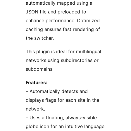
automatically mapped using a
JSON file and preloaded to
enhance performance. Optimized
caching ensures fast rendering of
the switcher.
This plugin is ideal for multilingual
networks using subdirectories or
subdomains.
Features:
– Automatically detects and
displays flags for each site in the
network.
– Uses a floating, always-visible
globe icon for an intuitive language