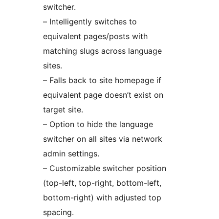
switcher.
– Intelligently switches to
equivalent pages/posts with
matching slugs across language
sites.
– Falls back to site homepage if
equivalent page doesn’t exist on
target site.
– Option to hide the language
switcher on all sites via network
admin settings.
– Customizable switcher position
(top-left, top-right, bottom-left,
bottom-right) with adjusted top
spacing.