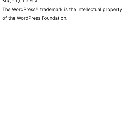
Код – це поезія.
The WordPress® trademark is the intellectual property
of the WordPress Foundation.