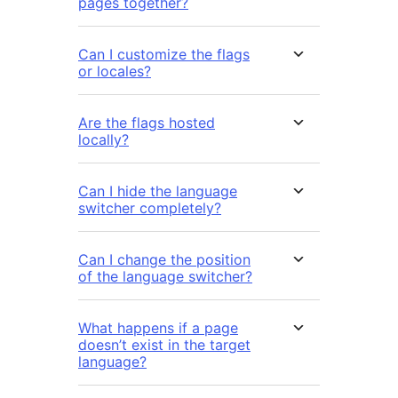
pages together?
Can I customize the flags
or locales?
Are the flags hosted
locally?
Can I hide the language
switcher completely?
Can I change the position
of the language switcher?
What happens if a page
doesn’t exist in the target
language?