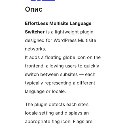
Опис
EffortLess Multisite Language
Switcher
is a lightweight plugin
designed for WordPress Multisite
networks.
It adds a floating globe icon on the
frontend, allowing users to quickly
switch between subsites — each
typically representing a different
language or locale.
The plugin detects each site’s
locale setting and displays an
appropriate flag icon. Flags are