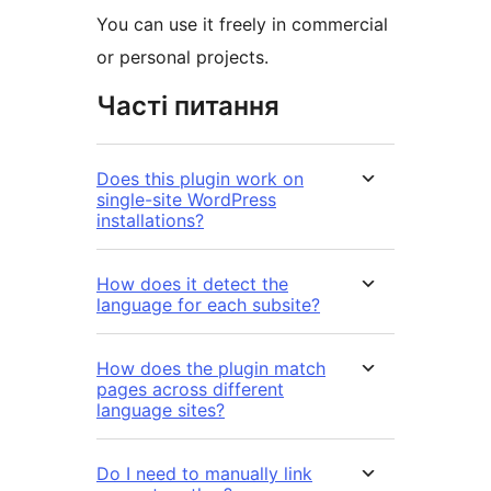
You can use it freely in commercial
or personal projects.
Часті питання
Does this plugin work on
single-site WordPress
installations?
How does it detect the
language for each subsite?
How does the plugin match
pages across different
language sites?
Do I need to manually link