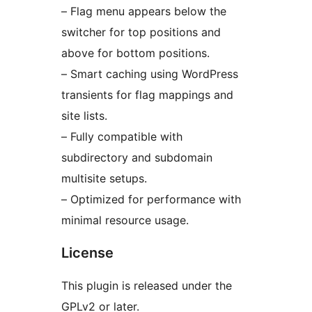
– Flag menu appears below the
switcher for top positions and
above for bottom positions.
– Smart caching using WordPress
transients for flag mappings and
site lists.
– Fully compatible with
subdirectory and subdomain
multisite setups.
– Optimized for performance with
minimal resource usage.
License
This plugin is released under the
GPLv2 or later.