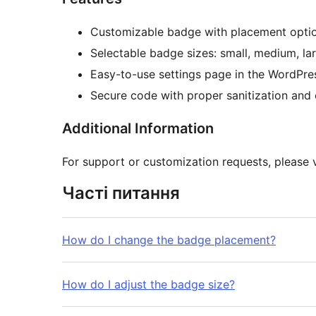
Customizable badge with placement options
Selectable badge sizes: small, medium, la
Easy-to-use settings page in the WordPre
Secure code with proper sanitization and
Additional Information
For support or customization requests, please 
Часті питання
How do I change the badge placement?
How do I adjust the badge size?