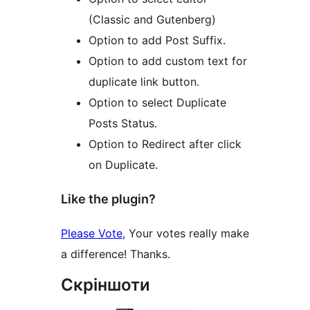
(Classic and Gutenberg)
Option to add Post Suffix.
Option to add custom text for
duplicate link button.
Option to select Duplicate
Posts Status.
Option to Redirect after click
on Duplicate.
Like the plugin?
Please Vote
, Your votes really make
a difference! Thanks.
Скріншоти