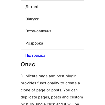
Деталі
Відгуки
Встановлення
Розробка
Підтримка
Опис
Duplicate page and post plugin
provides functionality to create a
clone of page or posts. You can
duplicate pages, posts and custom
post by single click and it will be