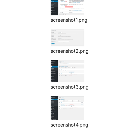
screenshot1.png
screenshot2.png
screenshot3.png
screenshot4.png