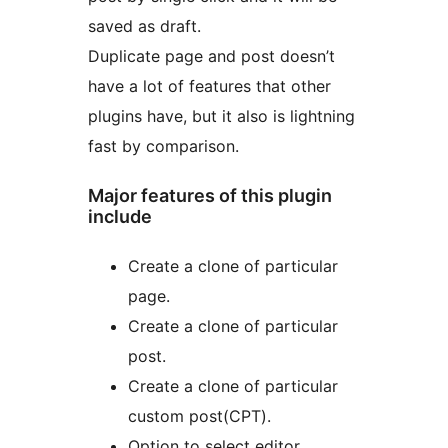
saved as draft.
Duplicate page and post doesn’t
have a lot of features that other
plugins have, but it also is lightning
fast by comparison.
Major features of this plugin
include
Create a clone of particular
page.
Create a clone of particular
post.
Create a clone of particular
custom post(CPT).
Option to select editor