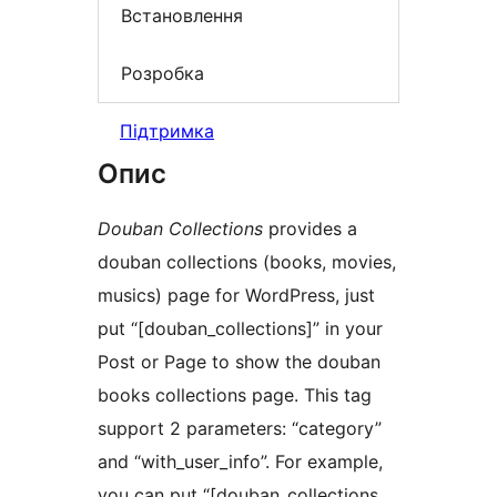
Встановлення
Розробка
Підтримка
Опис
Douban Collections
provides a
douban collections (books, movies,
musics) page for WordPress, just
put “[douban_collections]” in your
Post or Page to show the douban
books collections page. This tag
support 2 parameters: “category”
and “with_user_info”. For example,
you can put “[douban_collections