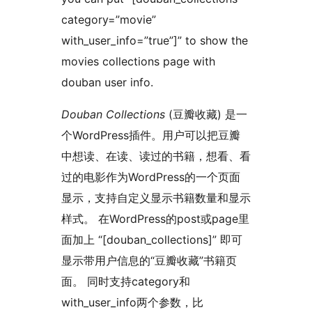
category=”movie”
with_user_info=”true”]” to show the
movies collections page with
douban user info.
Douban Collections
(豆瓣收藏) 是一
个WordPress插件。用户可以把豆瓣
中想读、在读、读过的书籍，想看、看
过的电影作为WordPress的一个页面
显示，支持自定义显示书籍数量和显示
样式。 在WordPress的post或page里
面加上 “[douban_collections]” 即可
显示带用户信息的“豆瓣收藏”书籍页
面。 同时支持category和
with_user_info两个参数，比