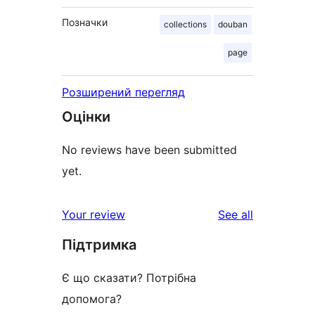
Позначки
collections
douban
page
Розширений перегляд
Оцінки
No reviews have been submitted
yet.
reviews
Your review
See all
Підтримка
Є що сказати? Потрібна
допомога?