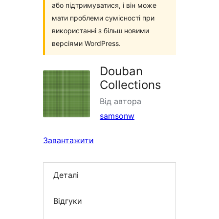
або підтримуватися, і він може
мати проблеми сумісності при
використанні з більш новими
версіями WordPress.
Douban
Collections
Від автора
samsonw
Завантажити
Деталі
Відгуки