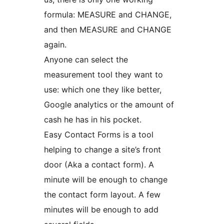
formula: MEASURE and CHANGE,
and then MEASURE and CHANGE
again.
Anyone can select the
measurement tool they want to
use: which one they like better,
Google analytics or the amount of
cash he has in his pocket.
Easy Contact Forms is a tool
helping to change a site’s front
door (Aka a contact form). A
minute will be enough to change
the contact form layout. A few
minutes will be enough to add