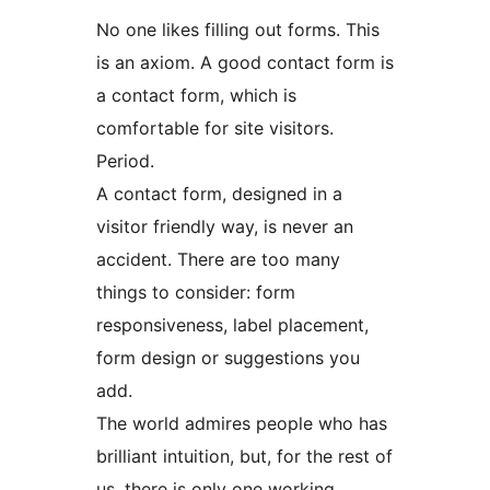
No one likes filling out forms. This
is an axiom. A good contact form is
a contact form, which is
comfortable for site visitors.
Period.
A contact form, designed in a
visitor friendly way, is never an
accident. There are too many
things to consider: form
responsiveness, label placement,
form design or suggestions you
add.
The world admires people who has
brilliant intuition, but, for the rest of
us, there is only one working