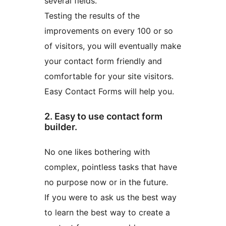
several fields.
Testing the results of the
improvements on every 100 or so
of visitors, you will eventually make
your contact form friendly and
comfortable for your site visitors.
Easy Contact Forms will help you.
2. Easy to use contact form
builder.
No one likes bothering with
complex, pointless tasks that have
no purpose now or in the future.
If you were to ask us the best way
to learn the best way to create a