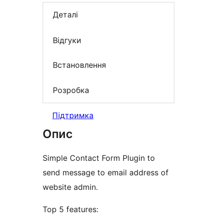
Деталі
Відгуки
Встановлення
Розробка
Підтримка
Опис
Simple Contact Form Plugin to
send message to email address of
website admin.
Top 5 features: