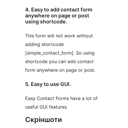
4. Easy to add contact form
anywhere on page or post
using shortcode.
This form will not work without
adding shortcode
[simple_contact_form]. So using
shortcode you can add contact
form anywhere on page or post.
5. Easy to use GUI.
Easy Contact Forms have a lot of
useful GUI features.
Скріншоти