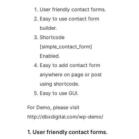
User friendly contact forms.
Easy to use contact form
builder.
Shortcode
[simple_contact_form]
Enabled.
Easy to add contact form
anywhere on page or post
using shortcode.
Easy to use GUI.
For Demo, please visit
http://dbxdigital.com/wp-demo/
1. User friendly contact forms.