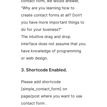
contact form, we would answer,
“Why are you learning how to
create contact forms at all? Don’t
you have more important things to
do for your business?”
The intuitive drag and drop
interface does not assume that you
have knowledge of programming
or web design.
3. Shortcode Enabled.
Please add shortcode
[simple_contact_form] on
page/post where you want to use
contact form .