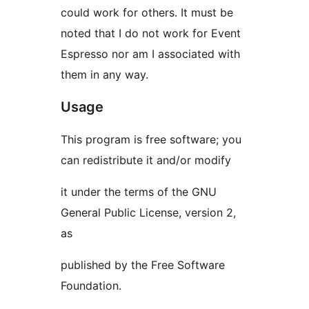
could work for others. It must be
noted that I do not work for Event
Espresso nor am I associated with
them in any way.
Usage
This program is free software; you
can redistribute it and/or modify
it under the terms of the GNU
General Public License, version 2,
as
published by the Free Software
Foundation.