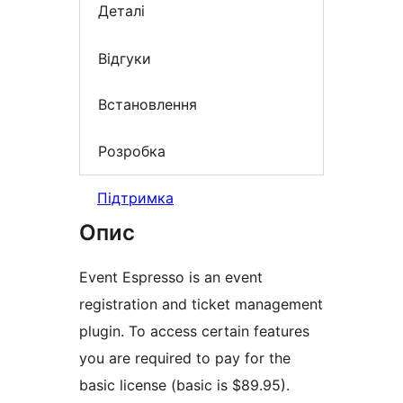
Деталі
Відгуки
Встановлення
Розробка
Підтримка
Опис
Event Espresso is an event
registration and ticket management
plugin. To access certain features
you are required to pay for the
basic license (basic is $89.95).