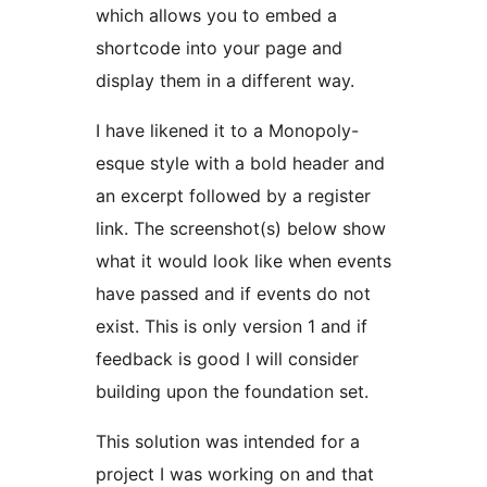
which allows you to embed a
shortcode into your page and
display them in a different way.
I have likened it to a Monopoly-
esque style with a bold header and
an excerpt followed by a register
link. The screenshot(s) below show
what it would look like when events
have passed and if events do not
exist. This is only version 1 and if
feedback is good I will consider
building upon the foundation set.
This solution was intended for a
project I was working on and that