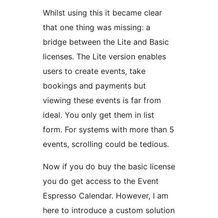
Whilst using this it became clear
that one thing was missing: a
bridge between the Lite and Basic
licenses. The Lite version enables
users to create events, take
bookings and payments but
viewing these events is far from
ideal. You only get them in list
form. For systems with more than 5
events, scrolling could be tedious.
Now if you do buy the basic license
you do get access to the Event
Espresso Calendar. However, I am
here to introduce a custom solution