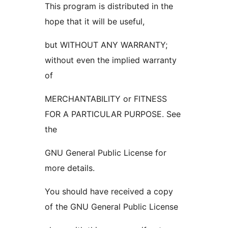
This program is distributed in the
hope that it will be useful,
but WITHOUT ANY WARRANTY;
without even the implied warranty
of
MERCHANTABILITY or FITNESS
FOR A PARTICULAR PURPOSE. See
the
GNU General Public License for
more details.
You should have received a copy
of the GNU General Public License