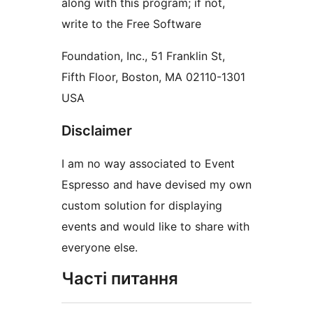
along with this program; if not,
write to the Free Software
Foundation, Inc., 51 Franklin St,
Fifth Floor, Boston, MA 02110-1301
USA
Disclaimer
I am no way associated to Event
Espresso and have devised my own
custom solution for displaying
events and would like to share with
everyone else.
Часті питання