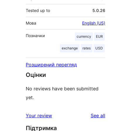
Tested up to
5.0.26
Мова
English (US)
Позначки
currency
EUR
exchange
rates
USD
Розширений перегляд
Оцінки
No reviews have been submitted
yet.
reviews
Your review
See all
Підтримка