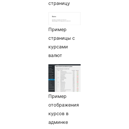
страницу
Пример
страницы с
курсами
валют
Пример
отображения
курсов в
админке