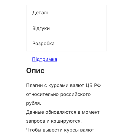
Деталі
Відгуки
Розробка
Підтримка
Опис
Плагин с курсами валют ЦБ РФ
относительно российского
рубля.
Данные обновляются в момент
запроса и кэшируются.
Чтобы вывести курсы валют