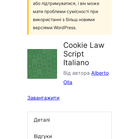
або підтримуватися, і він може
мати проблеми сумісності при
використанні з більш новими
версіями WordPress.
Cookie Law
Script
Italiano
Від автора
Alberto
Olla
Завантажити
Деталі
Відгуки