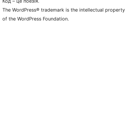
Код – це поезія.
The WordPress® trademark is the intellectual property
of the WordPress Foundation.