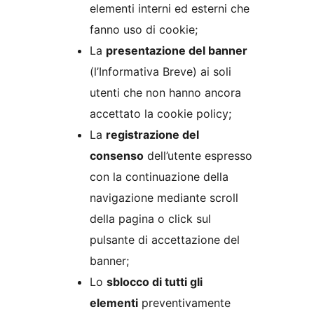
elementi interni ed esterni che
fanno uso di cookie;
La
presentazione del banner
(l’Informativa Breve) ai soli
utenti che non hanno ancora
accettato la cookie policy;
La
registrazione del
consenso
dell’utente espresso
con la continuazione della
navigazione mediante scroll
della pagina o click sul
pulsante di accettazione del
banner;
Lo
sblocco di tutti gli
elementi
preventivamente