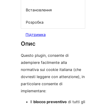
Встановлення
Розробка
Підтримка
Опис
Questo plugin, consente di
adempiere facilmente alla
normativa sui cookie italiana (che
dovresti leggere con attenzione), in
particolare consente di
implementare:
Il
blocco preventivo
di tutti gli