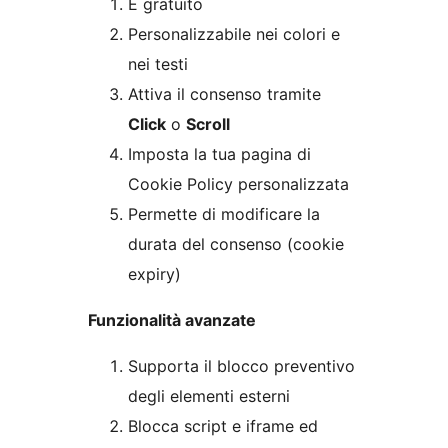
È gratuito
Personalizzabile nei colori e
nei testi
Attiva il consenso tramite
Click
o
Scroll
Imposta la tua pagina di
Cookie Policy personalizzata
Permette di modificare la
durata del consenso (cookie
expiry)
Funzionalità avanzate
Supporta il blocco preventivo
degli elementi esterni
Blocca script e iframe ed