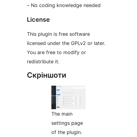
– No coding knowledge needed
License
This plugin is free software
licensed under the GPLv2 or later.
You are free to modify or
redistribute it.
Скріншоти
The main
settings page
of the plugin.