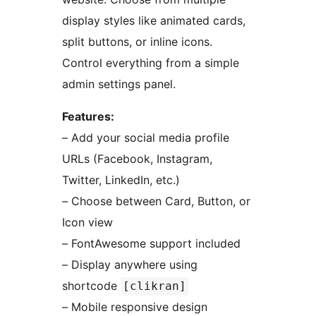
display styles like animated cards,
split buttons, or inline icons.
Control everything from a simple
admin settings panel.
Features:
– Add your social media profile
URLs (Facebook, Instagram,
Twitter, LinkedIn, etc.)
– Choose between Card, Button, or
Icon view
– FontAwesome support included
– Display anywhere using
shortcode
[clikran]
– Mobile responsive design