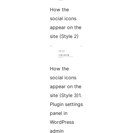
How the
social icons
appear on the
site (Style 2)
How the
social icons
appear on the
site (Style 3)1.
Plugin settings
panel in
WordPress
admin