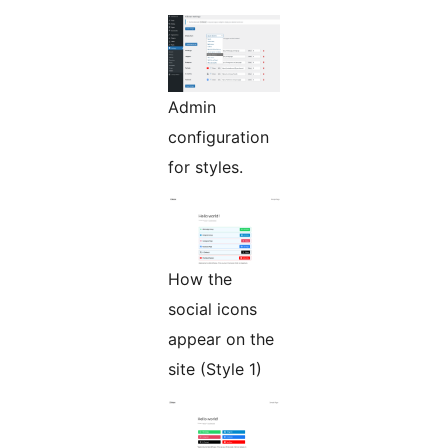
Admin
configuration
for styles.
How the
social icons
appear on the
site (Style 1)