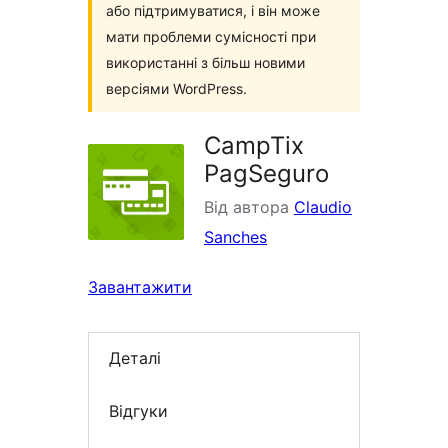
або підтримуватися, і він може
мати проблеми сумісності при
використанні з більш новими
версіями WordPress.
CampTix
PagSeguro
Від автора
Claudio
Sanches
Завантажити
Деталі
Відгуки