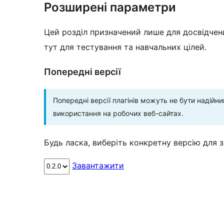
Розширені параметри
Цей розділ призначений лише для досвідчени
тут для тестування та навчальних цілей.
Попередні версії
Попередні версії плагінів можуть не бути надій
використання на робочих веб-сайтах.
Будь ласка, виберіть конкретну версію для 
Завантажити