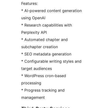
Features:
* AI-powered content generation
using OpenAI
* Research capabilities with
Perplexity API
* Automated chapter and
subchapter creation
* SEO metadata generation
* Configurable writing styles and
target audiences
* WordPress cron-based
processing
* Progress tracking and
management