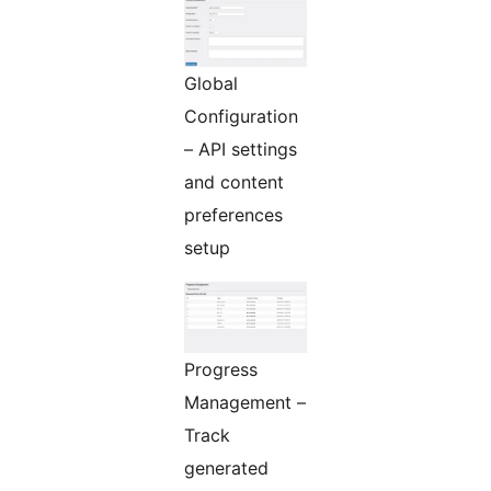
Global
Configuration
– API settings
and content
preferences
setup
Progress
Management –
Track
generated