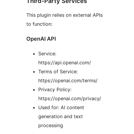
Third-Party Services
This plugin relies on external APIs
to function:
OpenAI API
Service:
https://api.openai.com/
Terms of Service:
https://openai.com/terms/
Privacy Policy:
https://openai.com/privacy/
Used for: AI content
generation and text
processing