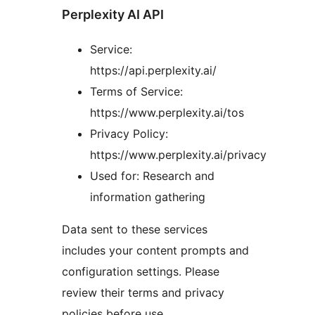
Perplexity AI API
Service:
https://api.perplexity.ai/
Terms of Service:
https://www.perplexity.ai/tos
Privacy Policy:
https://www.perplexity.ai/privacy
Used for: Research and
information gathering
Data sent to these services
includes your content prompts and
configuration settings. Please
review their terms and privacy
policies before use.