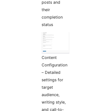
posts and
their
completion
status
Content
Configuration
– Detailed
settings for
target
audience,
writing style,
and call-to-