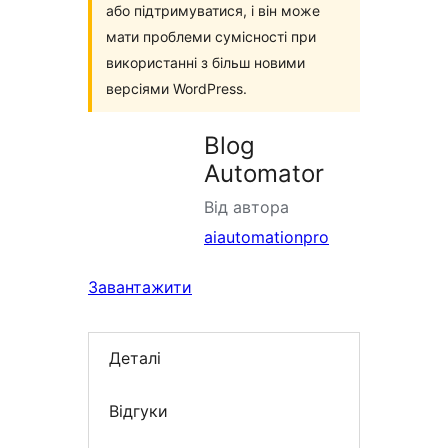
або підтримуватися, і він може
мати проблеми сумісності при
використанні з більш новими
версіями WordPress.
Blog
Automator
Від автора
aiautomationpro
Завантажити
Деталі
Відгуки