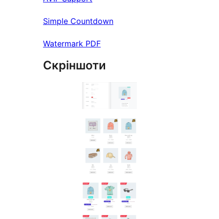
Simple Countdown
Watermark PDF
Скріншоти