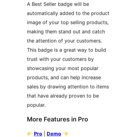
A Best Seller badge will be
automatically added to the product
image of your top selling products,
making them stand out and catch
the attention of your customers.
This badge is a great way to build
trust with your customers by
showcasing your most popular
products, and can help increase
sales by drawing attention to items
that have already proven to be
popular.
More Features in Pro
Pro
|
Demo