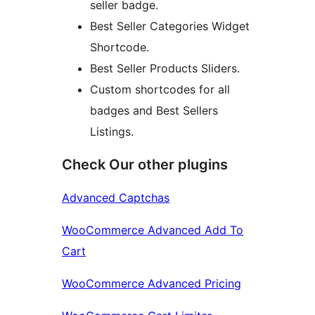
seller badge.
Best Seller Categories Widget
Shortcode.
Best Seller Products Sliders.
Custom shortcodes for all
badges and Best Sellers
Listings.
Check Our other plugins
Advanced Captchas
WooCommerce Advanced Add To
Cart
WooCommerce Advanced Pricing