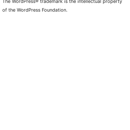
The WordPress® trademark is the intellectual property
of the WordPress Foundation.