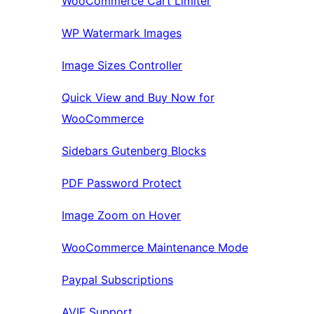
WooCommerce Cart Limiter
WP Watermark Images
Image Sizes Controller
Quick View and Buy Now for
WooCommerce
Sidebars Gutenberg Blocks
PDF Password Protect
Image Zoom on Hover
WooCommerce Maintenance Mode
Paypal Subscriptions
AVIF Support