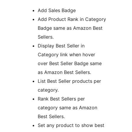
Add Sales Badge
Add Product Rank in Category
Badge same as Amazon Best
Sellers.
Display Best Seller in
Category link when hover
over Best Seller Badge same
as Amazon Best Sellers.
List Best Seller products per
category.
Rank Best Sellers per
category same as Amazon
Best Sellers.
Set any product to show best