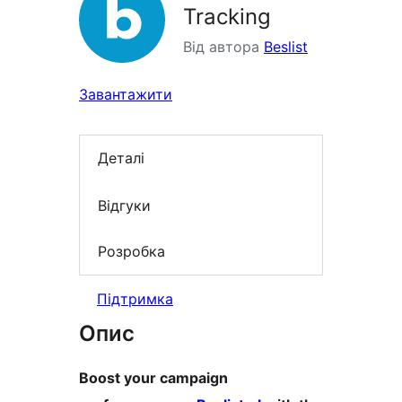
Tracking
Від автора
Beslist
Завантажити
Деталі
Відгуки
Розробка
Підтримка
Опис
Boost your campaign