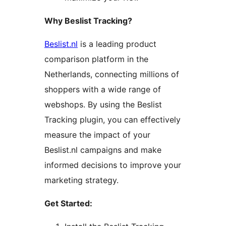
Why Beslist Tracking?
Beslist.nl
is a leading product
comparison platform in the
Netherlands, connecting millions of
shoppers with a wide range of
webshops. By using the Beslist
Tracking plugin, you can effectively
measure the impact of your
Beslist.nl campaigns and make
informed decisions to improve your
marketing strategy.
Get Started: