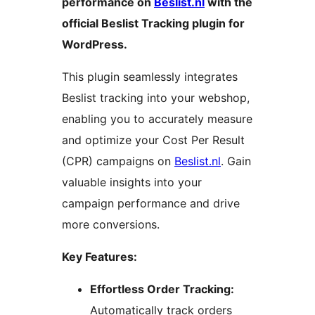
performance on
Beslist.nl
with the
official Beslist Tracking plugin for
WordPress.
This plugin seamlessly integrates
Beslist tracking into your webshop,
enabling you to accurately measure
and optimize your Cost Per Result
(CPR) campaigns on
Beslist.nl
. Gain
valuable insights into your
campaign performance and drive
more conversions.
Key Features:
Effortless Order Tracking:
Automatically track orders