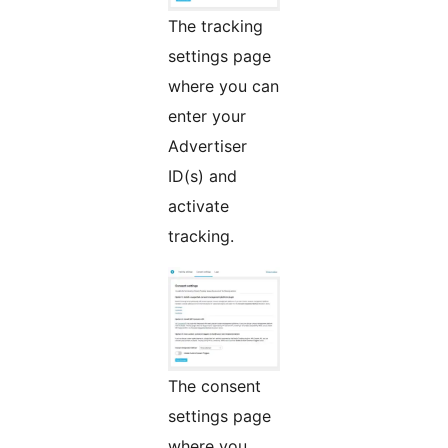
The tracking
settings page
where you can
enter your
Advertiser
ID(s) and
activate
tracking.
The consent
settings page
where you