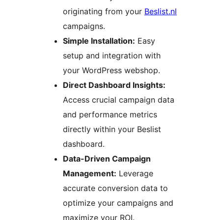
originating from your
Beslist.nl
campaigns.
Simple Installation:
Easy
setup and integration with
your WordPress webshop.
Direct Dashboard Insights:
Access crucial campaign data
and performance metrics
directly within your Beslist
dashboard.
Data-Driven Campaign
Management:
Leverage
accurate conversion data to
optimize your campaigns and
maximize your ROI.