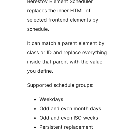
Berestov Element Scheduler
replaces the inner HTML of
selected frontend elements by
schedule.
It can match a parent element by
class or ID and replace everything
inside that parent with the value
you define.
Supported schedule groups:
Weekdays
Odd and even month days
Odd and even ISO weeks
Persistent replacement