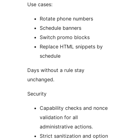
Use cases:
Rotate phone numbers
Schedule banners
Switch promo blocks
Replace HTML snippets by
schedule
Days without a rule stay
unchanged.
Security
Capability checks and nonce
validation for all
administrative actions.
Strict sanitization and option