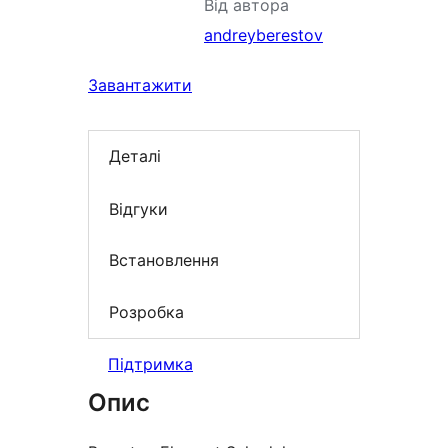
Від автора
andreyberestov
Завантажити
Деталі
Відгуки
Встановлення
Розробка
Підтримка
Опис