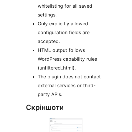
whitelisting for all saved
settings.
Only explicitly allowed
configuration fields are
accepted.
HTML output follows
WordPress capability rules
(unfiltered_html).
The plugin does not contact
external services or third-
party APIs.
Скріншоти