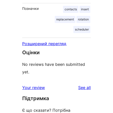
Позначки
contacts
insert
replacement
rotation
scheduler
Розширений перегляд
Оцінки
No reviews have been submitted
yet.
reviews
Your review
See all
Підтримка
Є що сказати? Потрібна