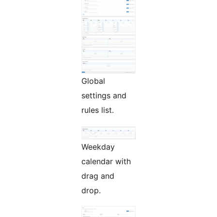
Global
settings and
rules list.
Weekday
calendar with
drag and
drop.