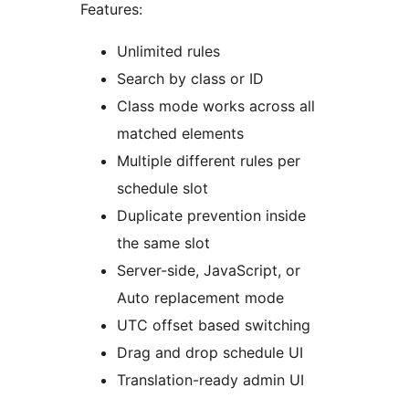
Features:
Unlimited rules
Search by class or ID
Class mode works across all
matched elements
Multiple different rules per
schedule slot
Duplicate prevention inside
the same slot
Server-side, JavaScript, or
Auto replacement mode
UTC offset based switching
Drag and drop schedule UI
Translation-ready admin UI