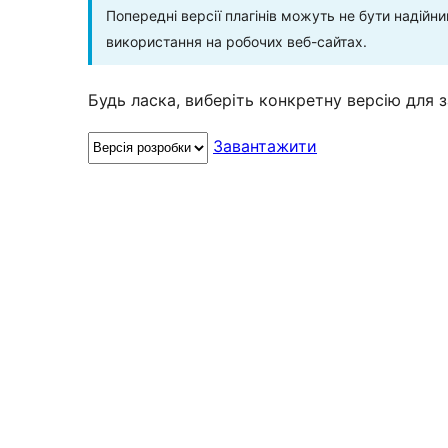
Попередні версії плагінів можуть не бути надій
використання на робочих веб-сайтах.
Будь ласка, виберіть конкретну версію для 
Завантажити