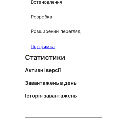
Встановлення
Розробка
Розширений перегляд
Підтримка
Статистики
Активні версії
Завантажень в день
Історія завантажень