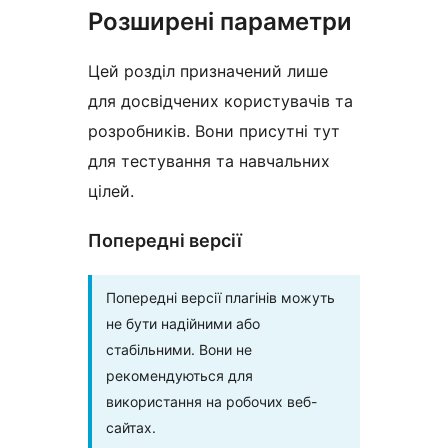
Розширені параметри
Цей розділ призначений лише
для досвідчених користувачів та
розробників. Вони присутні тут
для тестування та навчальних
цілей.
Попередні версії
Попередні версії плагінів можуть
не бути надійними або
стабільними. Вони не
рекомендуються для
використання на робочих веб-
сайтах.