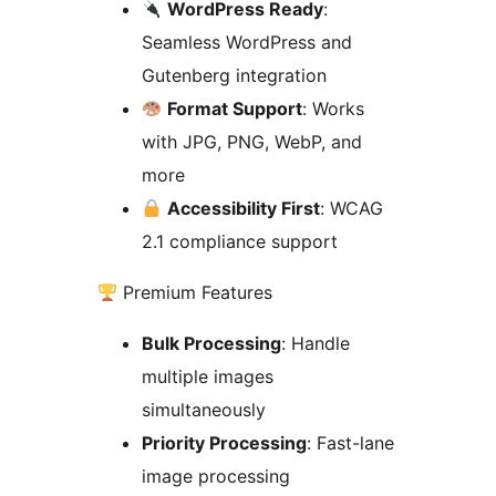
WordPress Ready
:
Seamless WordPress and
Gutenberg integration
Format Support
: Works
with JPG, PNG, WebP, and
more
Accessibility First
: WCAG
2.1 compliance support
Premium Features
Bulk Processing
: Handle
multiple images
simultaneously
Priority Processing
: Fast-lane
image processing