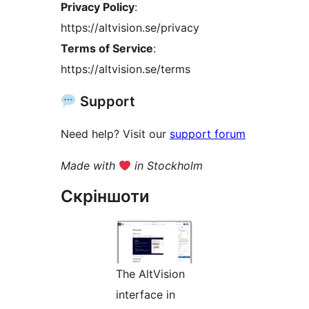
Privacy Policy
:
https://altvision.se/privacy
Terms of Service
:
https://altvision.se/terms
Support
Need help? Visit our
support forum
Made with
in Stockholm
Скріншоти
The AltVision
interface in