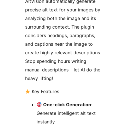
AltVision automatically generate
precise alt text for your images by
analyzing both the image and its
surrounding context. The plugin
considers headings, paragraphs,
and captions near the image to
create highly relevant descriptions.
Stop spending hours writing
manual descriptions – let AI do the
heavy lifting!
Key Features
One-click Generation
:
Generate intelligent alt text
instantly