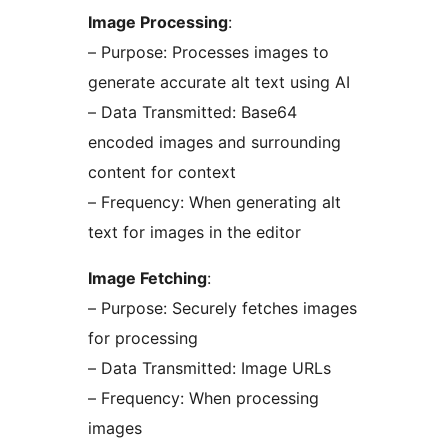
Image Processing
:
– Purpose: Processes images to
generate accurate alt text using AI
– Data Transmitted: Base64
encoded images and surrounding
content for context
– Frequency: When generating alt
text for images in the editor
Image Fetching
:
– Purpose: Securely fetches images
for processing
– Data Transmitted: Image URLs
– Frequency: When processing
images