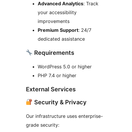
Advanced Analytics
: Track
your accessibility
improvements
Premium Support
: 24/7
dedicated assistance
Requirements
WordPress 5.0 or higher
PHP 7.4 or higher
External Services
Security & Privacy
Our infrastructure uses enterprise-
grade security: