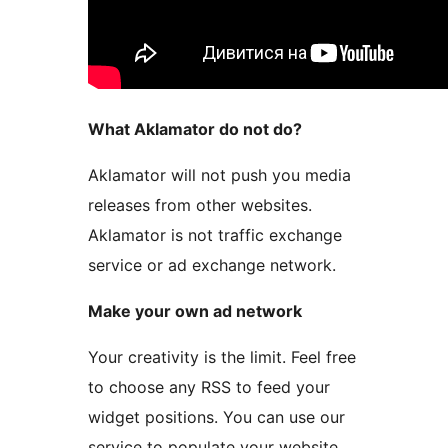
What Aklamator do not do?
Aklamator will not push you media
releases from other websites.
Aklamator is not traffic exchange
service or ad exchange network.
Make your own ad network
Your creativity is the limit. Feel free
to choose any RSS to feed your
widget positions. You can use our
service to populate your website