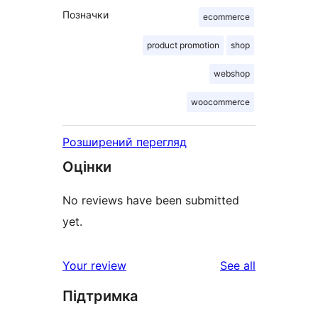
Позначки
ecommerce
product promotion
shop
webshop
woocommerce
Розширений перегляд
Оцінки
No reviews have been submitted
yet.
reviews
Your review
See all
Підтримка