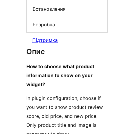
Встановлення
Розробка
Підтримка
Опис
How to choose what product
information to show on your
widget?
In plugin configuration, choose if
you want to show product review
score, old price, and new price.
Only product title and image is