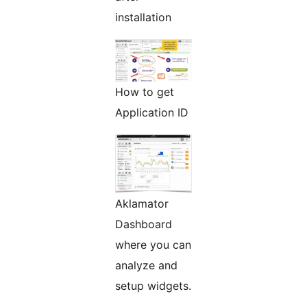
installation
How to get
Application ID
Aklamator
Dashboard
where you can
analyze and
setup widgets.