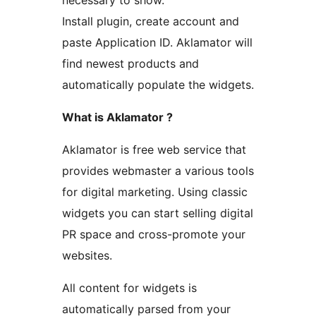
necessary to show.
Install plugin, create account and
paste Application ID. Aklamator will
find newest products and
automatically populate the widgets.
What is Aklamator ?
Aklamator is free web service that
provides webmaster a various tools
for digital marketing. Using classic
widgets you can start selling digital
PR space and cross-promote your
websites.
All content for widgets is
automatically parsed from your