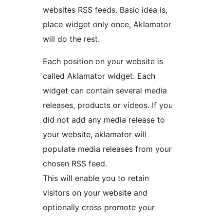
websites RSS feeds. Basic idea is,
place widget only once, Aklamator
will do the rest.
Each position on your website is
called Aklamator widget. Each
widget can contain several media
releases, products or videos. If you
did not add any media release to
your website, aklamator will
populate media releases from your
chosen RSS feed.
This will enable you to retain
visitors on your website and
optionally cross promote your