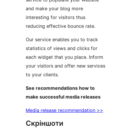
and make your blog more
interesting for visitors thus
reducing effective bounce rate.
Our service enables you to track
statistics of views and clicks for
each widget that you place. Inform
your visitors and offer new services
to your clients.
See recommendations how to
make successful media releases
Media release recommendation >>
Скріншоти