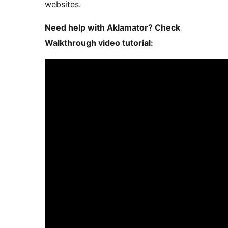
websites.
Need help with Aklamator? Check
Walkthrough video tutorial: