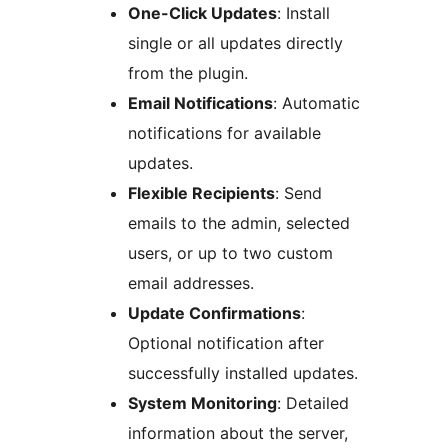
One-Click Updates
: Install
single or all updates directly
from the plugin.
Email Notifications
: Automatic
notifications for available
updates.
Flexible Recipients
: Send
emails to the admin, selected
users, or up to two custom
email addresses.
Update Confirmations
:
Optional notification after
successfully installed updates.
System Monitoring
: Detailed
information about the server,