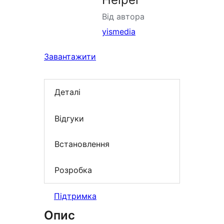
Від автора
yismedia
Завантажити
Деталі
Відгуки
Встановлення
Розробка
Підтримка
Опис