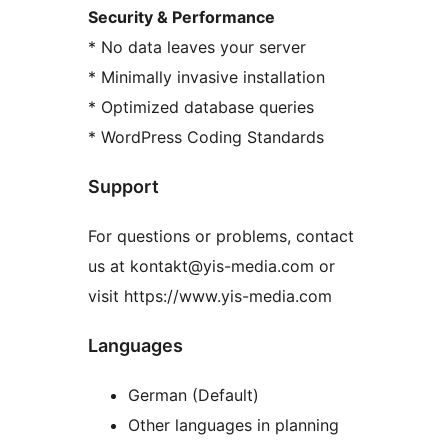
Security & Performance
* No data leaves your server
* Minimally invasive installation
* Optimized database queries
* WordPress Coding Standards
Support
For questions or problems, contact
us at kontakt@yis-media.com or
visit https://www.yis-media.com
Languages
German (Default)
Other languages in planning