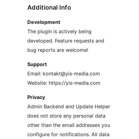
Additional Info
Development
The plugin is actively being
developed. Feature requests and
bug reports are welcome!
Support
Email: kontakt@yis-media.com
Website: https://yis-media.com
Privacy
Admin Backend and Update Helper
does not store any personal data
other than the email addresses you
configure for notifications. All data