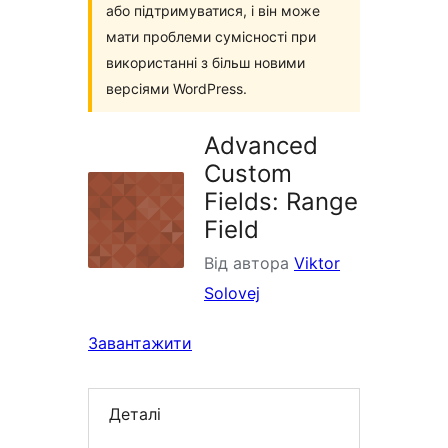
або підтримуватися, і він може
мати проблеми сумісності при
використанні з більш новими
версіями WordPress.
Advanced
Custom
Fields: Range
Field
Від автора
Viktor
Solovej
Завантажити
Деталі