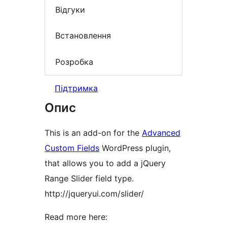
Відгуки
Встановлення
Розробка
Підтримка
Опис
This is an add-on for the
Advanced
Custom Fields
WordPress plugin,
that allows you to add a jQuery
Range Slider field type.
http://jqueryui.com/slider/
Read more here: