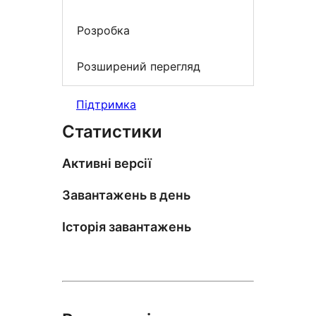
Розробка
Розширений перегляд
Підтримка
Статистики
Активні версії
Завантажень в день
Історія завантажень