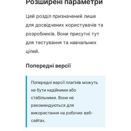
Розширені параметри
Цей розділ призначений лише
для досвідчених користувачів та
розробників. Вони присутні тут
для тестування та навчальних
цілей.
Попередні версії
Попередні версії плагінів можуть
не бути надійними або
стабільними. Вони не
рекомендуються для
використання на робочих веб-
сайтах.