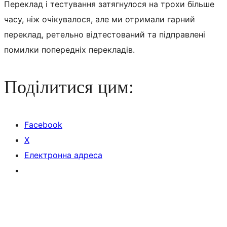
Переклад і тестування затягнулося на трохи більше
часу, ніж очікувалося, але ми отримали гарний
переклад, ретельно відтестований та підправлені
помилки попередніх перекладів.
Поділитися цим:
Facebook
X
Електронна адреса