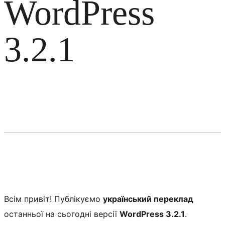
WordPress
3.2.1
Всім привіт! Публікуємо
український переклад
останньої на сьогодні версії
WordPress 3.2.1
.