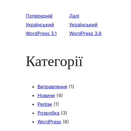
Попередній
Далі
Український
Український
WordPress 3.1
WordPress 3.8
Категорії
Виправлення
(1)
Новини
(4)
Релізи
(1)
Розробка
(3)
WordPress
(8)