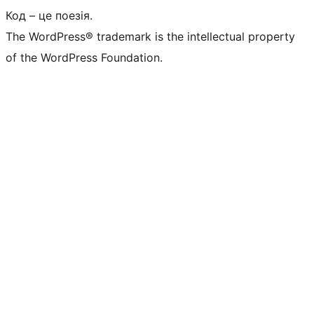
Код – це поезія.
The WordPress® trademark is the intellectual property
of the WordPress Foundation.